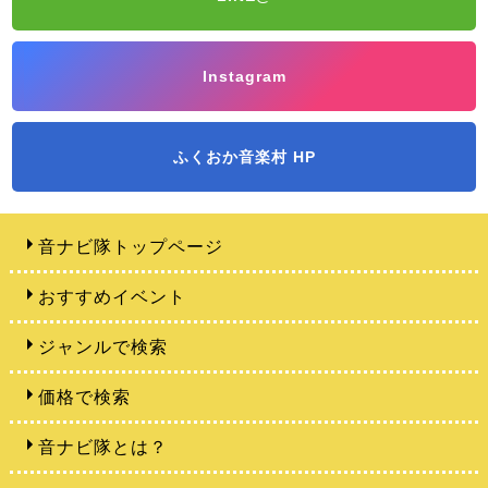
Instagram
ふくおか音楽村 HP
音ナビ隊トップページ
おすすめイベント
ジャンルで検索
価格で検索
音ナビ隊とは？