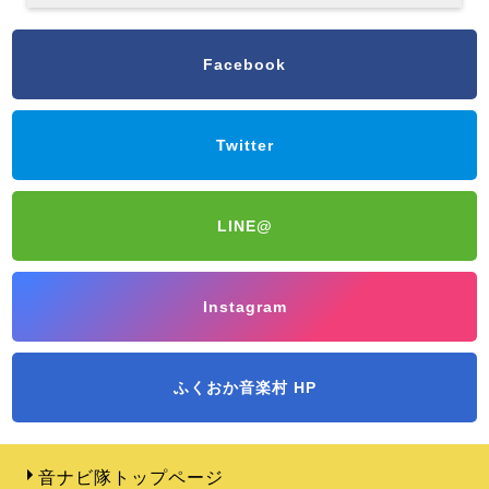
Facebook
Twitter
LINE@
Instagram
ふくおか音楽村 HP
音ナビ隊トップページ