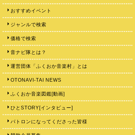
おすすめイベント
ジャンルで検索
価格で検索
音ナビ隊とは？
運営団体「ふくおか音楽村」とは
OTONAVI-TAI NEWS
ふくおか音楽図鑑[動画]
ひとSTORY[インタビュー]
パトロンになってくださった皆様