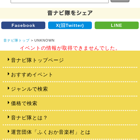
Facebook
X(旧Twitter)
LINE
音ナビ隊トップ
> UNKNOWN
イベントの情報が取得できませんでした。
音ナビ隊トップページ
おすすめイベント
ジャンルで検索
価格で検索
音ナビ隊とは？
運営団体「ふくおか音楽村」とは