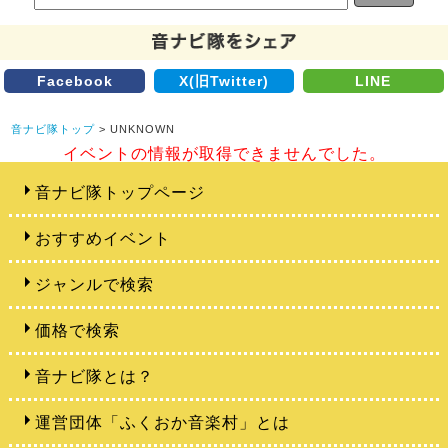
Facebook
X(旧Twitter)
LINE
音ナビ隊トップ
> UNKNOWN
イベントの情報が取得できませんでした。
音ナビ隊トップページ
おすすめイベント
ジャンルで検索
価格で検索
音ナビ隊とは？
運営団体「ふくおか音楽村」とは