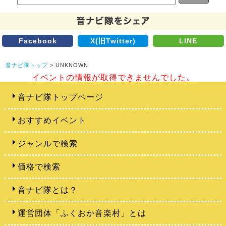
Facebook
X(旧Twitter)
LINE
音ナビ隊トップ
> UNKNOWN
イベントの情報が取得できませんでした。
音ナビ隊トップページ
おすすめイベント
ジャンルで検索
価格で検索
音ナビ隊とは？
運営団体「ふくおか音楽村」とは