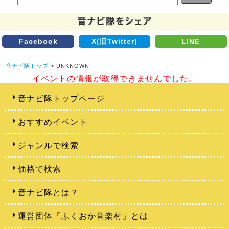
Facebook
X(旧Twitter)
LINE
音ナビ隊トップ
> UNKNOWN
イベントの情報が取得できませんでした。
音ナビ隊トップページ
おすすめイベント
ジャンルで検索
価格で検索
音ナビ隊とは？
運営団体「ふくおか音楽村」とは