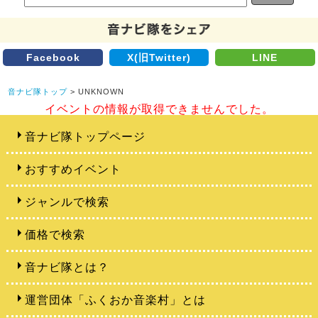
Facebook
X(旧Twitter)
LINE
音ナビ隊トップ
> UNKNOWN
イベントの情報が取得できませんでした。
音ナビ隊トップページ
おすすめイベント
ジャンルで検索
価格で検索
音ナビ隊とは？
運営団体「ふくおか音楽村」とは