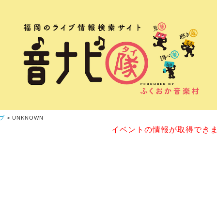
プ
> UNKNOWN
イベントの情報が取得でき