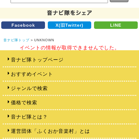
Facebook
X(旧Twitter)
LINE
音ナビ隊トップ
> UNKNOWN
イベントの情報が取得できませんでした。
音ナビ隊トップページ
おすすめイベント
ジャンルで検索
価格で検索
音ナビ隊とは？
運営団体「ふくおか音楽村」とは