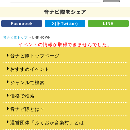
Facebook
X(旧Twitter)
LINE
音ナビ隊トップ
> UNKNOWN
イベントの情報が取得できませんでした。
音ナビ隊トップページ
おすすめイベント
ジャンルで検索
価格で検索
音ナビ隊とは？
運営団体「ふくおか音楽村」とは