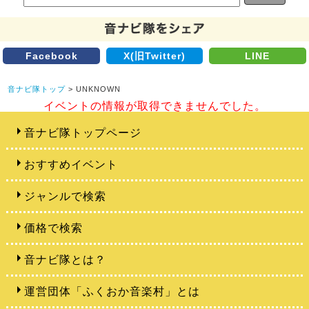
Facebook
X(旧Twitter)
LINE
音ナビ隊トップ
> UNKNOWN
イベントの情報が取得できませんでした。
音ナビ隊トップページ
おすすめイベント
ジャンルで検索
価格で検索
音ナビ隊とは？
運営団体「ふくおか音楽村」とは