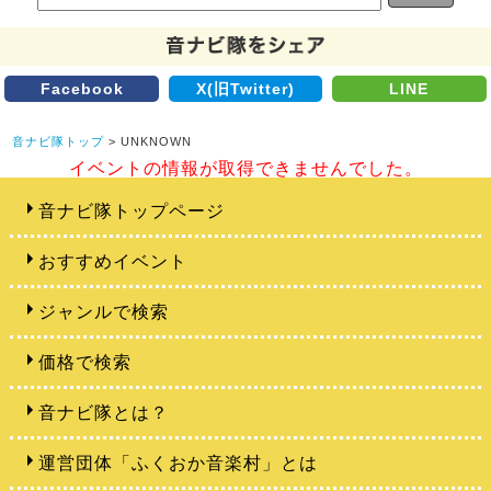
Facebook
X(旧Twitter)
LINE
音ナビ隊トップ
> UNKNOWN
イベントの情報が取得できませんでした。
音ナビ隊トップページ
おすすめイベント
ジャンルで検索
価格で検索
音ナビ隊とは？
運営団体「ふくおか音楽村」とは