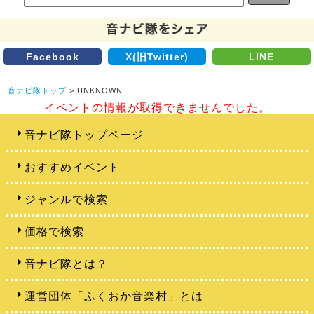
Facebook
X(旧Twitter)
LINE
音ナビ隊トップ
> UNKNOWN
イベントの情報が取得できませんでした。
音ナビ隊トップページ
おすすめイベント
ジャンルで検索
価格で検索
音ナビ隊とは？
運営団体「ふくおか音楽村」とは