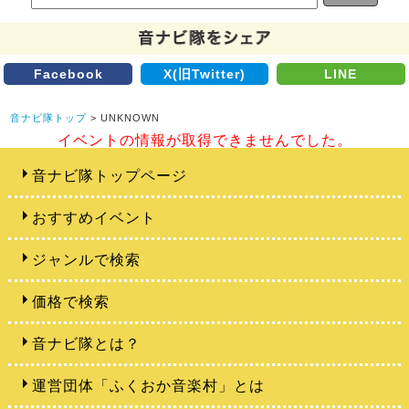
Facebook
X(旧Twitter)
LINE
音ナビ隊トップ
> UNKNOWN
イベントの情報が取得できませんでした。
音ナビ隊トップページ
おすすめイベント
ジャンルで検索
価格で検索
音ナビ隊とは？
運営団体「ふくおか音楽村」とは